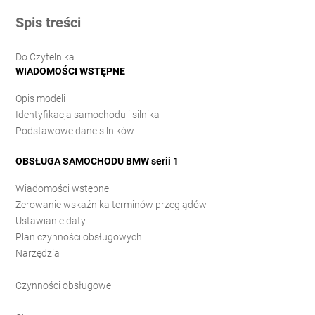
Spis treści
Do Czytelnika
WIADOMOŚCI WSTĘPNE
Opis modeli
Identyfikacja samochodu i silnika
Podstawowe dane silników
OBSŁUGA SAMOCHODU BMW serii 1
Wiadomości wstępne
Zerowanie wskaźnika terminów przeglądów
Ustawianie daty
Plan czynności obsługowych
Narzędzia
Czynności obsługowe