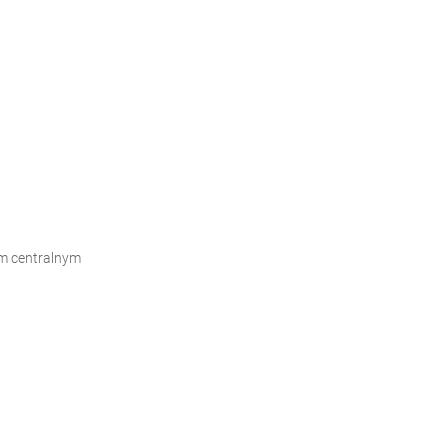
m centralnym