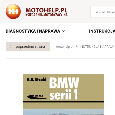
DIAGNOSTYKA I NAPRAWA
INSTRUKCJ
poprzednia strona
motohelp.pl
INSTRUKCJA NAPRAW