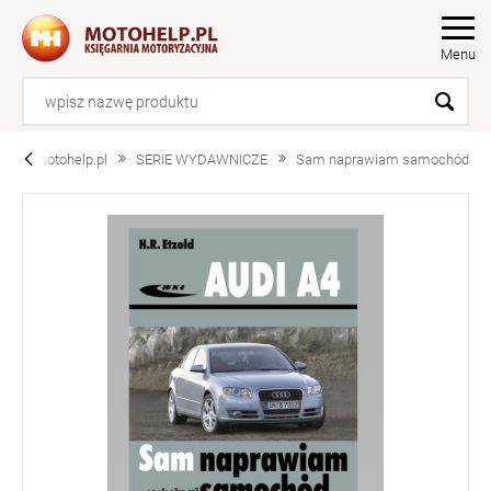
Menu
motohelp.pl
SERIE WYDAWNICZE
Sam naprawiam samochód