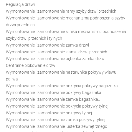
Regulacja drzwi
Wymontowanie i zamontowanie ramy szyby drzwi przednich
Wymontowanie i zamontowanie mechanizmu podnoszenia szyby
drzwi przednich
Wymontowanie i zamontowanie silnika mechanizmu podnoszenia
szyby drzwi przednich i tylnych
Wymontowanie i zamontowanie zamka drzwi
Wymontowanie i zamontowanie klamki drzwi przednich
Wymontowanie i zamontowanie bębenka zamka drzwi
Centralne blokowanie drzwi
Wymontowanie i zamontowanie nastawnika pokrywy wlewu
paliwa
Wymontowanie i zamontowanie pokrycia pokrywy bagażnika
Wymontowanie i zamontowanie pokrywy bagażnika
Wymontowanie i zamontowanie zamka bagażnika..
Wymontowanie i zamontowanie pokrycia pokrywy tylnej
Wymontowanie i zamontowanie pokrywy tylnej
Wymontowanie i zamontowanie zamka pokrywy tylnej
Wymontowanie i zamontowanie lusterka zewnętrznego