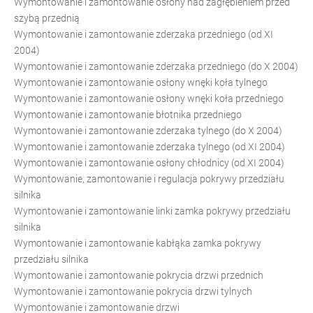
Wymontowanie i zamontowanie osłony nad zagłębieniem przed
szybą przednią
Wymontowanie i zamontowanie zderzaka przedniego (od XI
2004)
Wymontowanie i zamontowanie zderzaka przedniego (do X 2004)
Wymontowanie i zamontowanie osłony wnęki koła tylnego
Wymontowanie i zamontowanie osłony wnęki koła przedniego
Wymontowanie i zamontowanie błotnika przedniego
Wymontowanie i zamontowanie zderzaka tylnego (do X 2004)
Wymontowanie i zamontowanie zderzaka tylnego (od XI 2004)
Wymontowanie i zamontowanie osłony chłodnicy (od XI 2004)
Wymontowanie, zamontowanie i regulacja pokrywy przedziału
silnika
Wymontowanie i zamontowanie linki zamka pokrywy przedziału
silnika
Wymontowanie i zamontowanie kabłąka zamka pokrywy
przedziału silnika
Wymontowanie i zamontowanie pokrycia drzwi przednich
Wymontowanie i zamontowanie pokrycia drzwi tylnych
Wymontowanie i zamontowanie drzwi