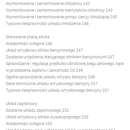
Wymontowanie i zamontowanie chłodnicy 242
Wymontowanie i zamontowanie wentylatora chłodnicy 243
Wymontowanie i zamontowanie pompy cieczy chłodzącej 245
Typowe niesprawności układu chłodzenia 246
Sterowanie pracą silnika
Wiadomości wstępne 246
Układ wtryskowy silnika benzynowego 247
Działanie urządzenia sterującego silnikiem benzynowym 247
Sprawdzanie i regulacja prędkości obrotowej biegu jałowego, kąta
wyprzedzenia zapłonu i zawartości CO 249
Ogólne sprawdzanie układu wtrysku benzyny 249
Dane techniczne układu wtryskowego benzyny 251
Typowe niesprawności układu wtryskowego benzyny 251
Układ zapłonowy
Działanie układu zapłonowego 252
Układ wtryskowy silnika wysokoprężnego 253
Wiadomości wstępne 253