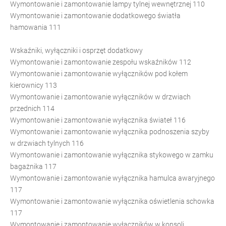
Wymontowanie i zamontowanie lampy tylnej wewnętrznej 110
Wymontowanie i zamontowanie dodatkowego światła
hamowania 111
Wskaźniki, wyłączniki i osprzęt dodatkowy
Wymontowanie i zamontowanie zespołu wskaźników 112
Wymontowanie i zamontowanie wyłączników pod kołem
kierownicy 113
Wymontowanie i zamontowanie wyłączników w drzwiach
przednich 114
Wymontowanie i zamontowanie wyłącznika świateł 116
Wymontowanie i zamontowanie wyłącznika podnoszenia szyby
w drzwiach tylnych 116
Wymontowanie i zamontowanie wyłącznika stykowego w zamku
bagażnika 117
Wymontowanie i zamontowanie wyłącznika hamulca awaryjnego
117
Wymontowanie i zamontowanie wyłącznika oświetlenia schowka
117
Wymontowanie i zamontowanie wyłączników w konsoli