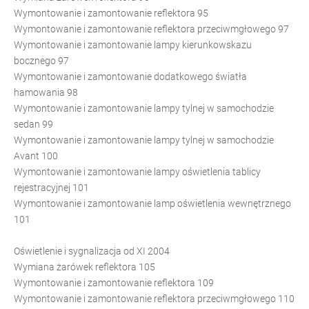
Wymontowanie i zamontowanie reflektora 95
Wymontowanie i zamontowanie reflektora przeciwmgłowego 97
Wymontowanie i zamontowanie lampy kierunkowskazu
bocznego 97
Wymontowanie i zamontowanie dodatkowego światła
hamowania 98
Wymontowanie i zamontowanie lampy tylnej w samochodzie
sedan 99
Wymontowanie i zamontowanie lampy tylnej w samochodzie
Avant 100
Wymontowanie i zamontowanie lampy oświetlenia tablicy
rejestracyjnej 101
Wymontowanie i zamontowanie lamp oświetlenia wewnętrznego
101
Oświetlenie i sygnalizacja od XI 2004
Wymiana żarówek reflektora 105
Wymontowanie i zamontowanie reflektora 109
Wymontowanie i zamontowanie reflektora przeciwmgłowego 110