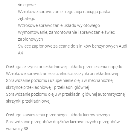
śniegowej
Wzrokowe sprawdzanie i regulacja naciągu paska
zębatego
Wzrokowe sprawdzanie układu wylotowego
Wymontowanie, zamontowanie i sprawdzanie świec
zapłonowych
Świece zapłonowe zalecane do silników benzynowych Audi
A4
Obsługa skrzynki przekładniowej i układu przeniesienia napędu
Wzrokowe sprawdzanie szczelności skrzynki przekładniowej
Sprawdzanie poziomu i uzupełnienie oleju w mechanicznej
skrzynce przekładniowej i przekładni głównej
Sprawdzanie poziomu oleju w przekładni głównej automatycznej
skrzynki przekładniowej
Obsługa zawieszenia przedniego i układu kierowniczego
Sprawdzanie przegubów drążków kierowniczych i przegubów
wahaczy 38