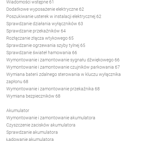
Wiadomości wstępne 61
Dodatkowe wyposażenie elektryczne 62
Poszukiwanie usterek w instalacji elektrycznej 62
Sprawdzanie działania wyłączników 63
Sprawdzanie przekaźników 64
Rozłączanie złącza wtykowego 65
Sprawdzanie ogrzewania szyby tylnej 65
Sprawdzanie świateł hamowania 66
Wymontowanie i zamontowanie sygnału dźwiękowego 66
Wymontowanie i zamontowanie czujników parkowania 67
Wymiana baterii zdalnego sterowania w kluczu wyłącznika
zapłonu 68
Wymontowanie i zamontowanie przekaźnika 68
Wymiana bezpieczników 68
Akumulator
Wymontowanie i zamontowanie akumulatora
Czyszczenie zacisków akumulatora
Sprawdzanie akumulatora
Ładowanie akumulatora