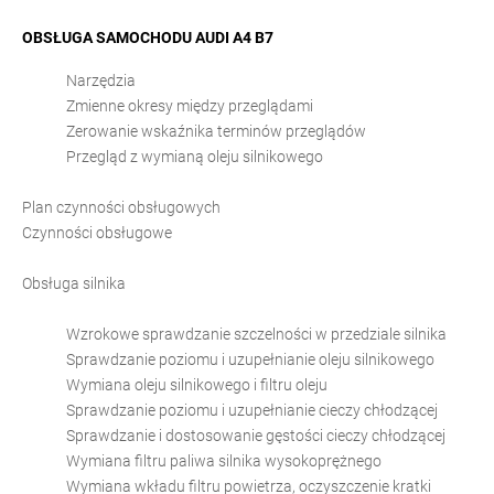
OBSŁUGA SAMOCHODU AUDI A4 B7
Narzędzia
Zmienne okresy między przeglądami
Zerowanie wskaźnika terminów przeglądów
Przegląd z wymianą oleju silnikowego
Plan czynności obsługowych
Czynności obsługowe
Obsługa silnika
Wzrokowe sprawdzanie szczelności w przedziale silnika
Sprawdzanie poziomu i uzupełnianie oleju silnikowego
Wymiana oleju silnikowego i filtru oleju
Sprawdzanie poziomu i uzupełnianie cieczy chłodzącej
Sprawdzanie i dostosowanie gęstości cieczy chłodzącej
Wymiana filtru paliwa silnika wysokoprężnego
Wymiana wkładu filtru powietrza, oczyszczenie kratki