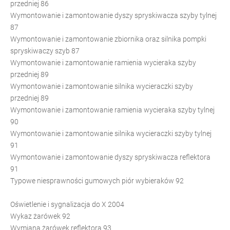
przedniej 86
Wymontowanie i zamontowanie dyszy spryskiwacza szyby tylnej
87
Wymontowanie i zamontowanie zbiornika oraz silnika pompki
spryskiwaczy szyb 87
Wymontowanie i zamontowanie ramienia wycieraka szyby
przedniej 89
Wymontowanie i zamontowanie silnika wycieraczki szyby
przedniej 89
Wymontowanie i zamontowanie ramienia wycieraka szyby tylnej
90
Wymontowanie i zamontowanie silnika wycieraczki szyby tylnej
91
Wymontowanie i zamontowanie dyszy spryskiwacza reflektora
91
Typowe niesprawności gumowych piór wybieraków 92
Oświetlenie i sygnalizacja do X 2004
Wykaz żarówek 92
Wymiana żarówek reflektora 93