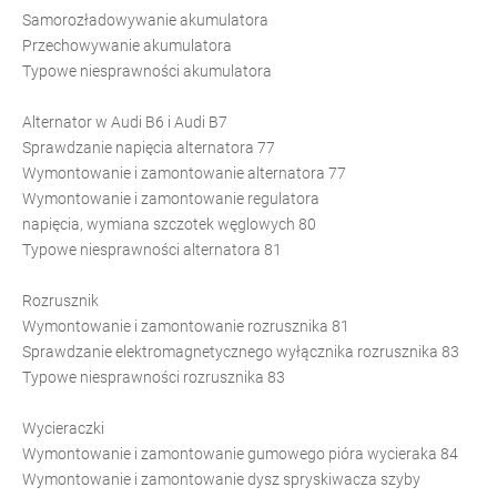
Samorozładowywanie akumulatora
Przechowywanie akumulatora
Typowe niesprawności akumulatora
Alternator w Audi B6 i Audi B7
Sprawdzanie napięcia alternatora 77
Wymontowanie i zamontowanie alternatora 77
Wymontowanie i zamontowanie regulatora
napięcia, wymiana szczotek węglowych 80
Typowe niesprawności alternatora 81
Rozrusznik
Wymontowanie i zamontowanie rozrusznika 81
Sprawdzanie elektromagnetycznego wyłącznika rozrusznika 83
Typowe niesprawności rozrusznika 83
Wycieraczki
Wymontowanie i zamontowanie gumowego pióra wycieraka 84
Wymontowanie i zamontowanie dysz spryskiwacza szyby