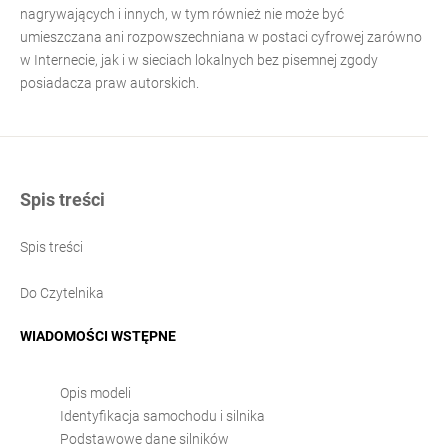
nagrywających i innych, w tym również nie może być
umieszczana ani rozpowszechniana w postaci cyfrowej zarówno
w Internecie, jak i w sieciach lokalnych bez pisemnej zgody
posiadacza praw autorskich.
Spis treści
Spis treści
Do Czytelnika
WIADOMOŚCI WSTĘPNE
Opis modeli
Identyfikacja samochodu i silnika
Podstawowe dane silników