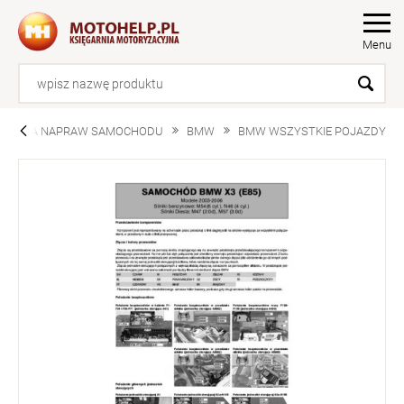
Menu
RUKCJA NAPRAW SAMOCHODU
BMW
BMW WSZYSTKIE POJAZDY