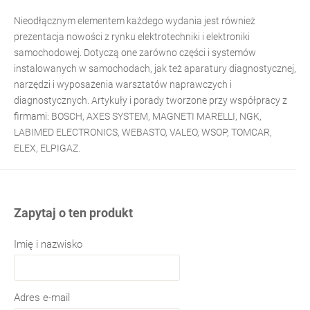
Nieodłącznym elementem każdego wydania jest również
prezentacja nowości z rynku elektrotechniki i elektroniki
samochodowej. Dotyczą one zarówno części i systemów
instalowanych w samochodach, jak też aparatury diagnostycznej,
narzędzi i wyposażenia warsztatów naprawczych i
diagnostycznych. Artykuły i porady tworzone przy współpracy z
firmami: BOSCH, AXES SYSTEM, MAGNETI MARELLI, NGK,
LABIMED ELECTRONICS, WEBASTO, VALEO, WSOP, TOMCAR,
ELEX, ELPIGAZ.
Zapytaj o ten produkt
Imię i nazwisko
Adres e-mail