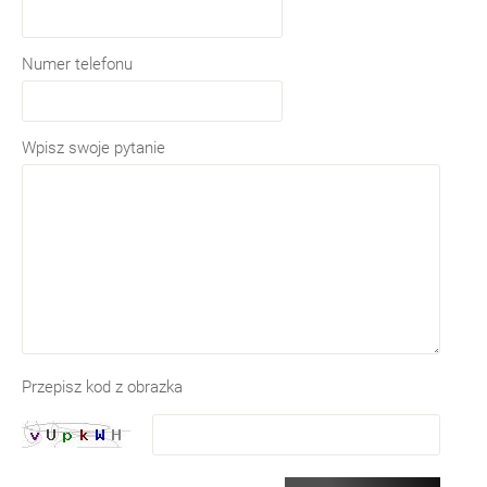
Numer telefonu
Wpisz swoje pytanie
Przepisz kod z obrazka