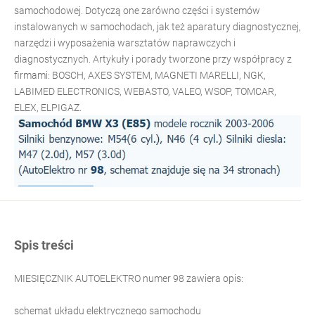
samochodowej. Dotyczą one zarówno części i systemów
instalowanych w samochodach, jak też aparatury diagnostycznej,
narzędzi i wyposażenia warsztatów naprawczych i
diagnostycznych. Artykuły i porady tworzone przy współpracy z
firmami: BOSCH, AXES SYSTEM, MAGNETI MARELLI, NGK,
LABIMED ELECTRONICS, WEBASTO, VALEO, WSOP, TOMCAR,
ELEX, ELPIGAZ.
Spis treści
MIESIĘCZNIK AUTOELEKTRO numer 98 zawiera opis:
schemat układu elektrycznego samochodu