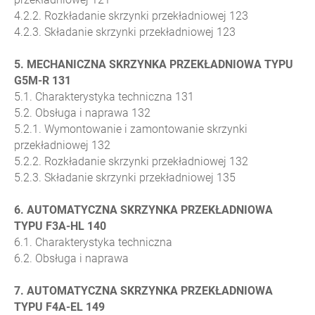
4.2.2. Rozkładanie skrzynki przekładniowej 123
4.2.3. Składanie skrzynki przekładniowej 123
5. MECHANICZNA SKRZYNKA PRZEKŁADNIOWA TYPU
G5M-R 131
5.1. Charakterystyka techniczna 131
5.2. Obsługa i naprawa 132
5.2.1. Wymontowanie i zamontowanie skrzynki
przekładniowej 132
5.2.2. Rozkładanie skrzynki przekładniowej 132
5.2.3. Składanie skrzynki przekładniowej 135
6. AUTOMATYCZNA SKRZYNKA PRZEKŁADNIOWA
TYPU F3A-HL 140
6.1. Charakterystyka techniczna
6.2. Obsługa i naprawa
7. AUTOMATYCZNA SKRZYNKA PRZEKŁADNIOWA
TYPU F4A-EL 149