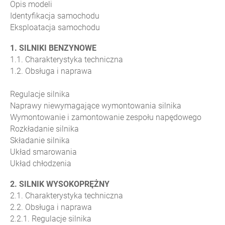
Opis modeli
Identyfikacja samochodu
Eksploatacja samochodu
1. SILNIKI BENZYNOWE
1.1. Charakterystyka techniczna
1.2. Obsługa i naprawa
Regulacje silnika
Naprawy niewymagające wymontowania silnika
Wymontowanie i zamontowanie zespołu napędowego
Rozkładanie silnika
Składanie silnika
Układ smarowania
Układ chłodzenia
2. SILNIK WYSOKOPRĘŻNY
2.1. Charakterystyka techniczna
2.2. Obsługa i naprawa
2.2.1. Regulacje silnika