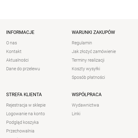
INFORMACJE
WARUNKI ZAKUPÓW
O nas
Regulamin
Kontakt
Jak złożyć zamówienie
Aktualności
Terminy realizacji
Dane do przelewu
Koszty wysyłki
Sposób płatności
STREFA KLIENTA
WSPÓŁPRACA
Rejestracja w sklepie
Wydawnictwa
Logowanie na konto
Linki
Podgląd koszyka
Przechowalnia