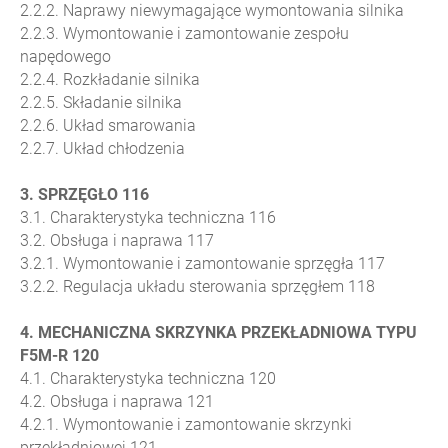
2.2.2. Naprawy niewymagające wymontowania silnika
2.2.3. Wymontowanie i zamontowanie zespołu
napędowego
2.2.4. Rozkładanie silnika
2.2.5. Składanie silnika
2.2.6. Układ smarowania
2.2.7. Układ chłodzenia
3. SPRZĘGŁO 116
3.1. Charakterystyka techniczna 116
3.2. Obsługa i naprawa 117
3.2.1. Wymontowanie i zamontowanie sprzęgła 117
3.2.2. Regulacja układu sterowania sprzęgłem 118
4. MECHANICZNA SKRZYNKA PRZEKŁADNIOWA TYPU
F5M-R 120
4.1. Charakterystyka techniczna 120
4.2. Obsługa i naprawa 121
4.2.1. Wymontowanie i zamontowanie skrzynki
przekładniowej 121