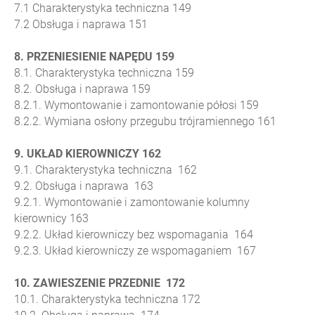
7.1 Charakterystyka techniczna 149
7.2 Obsługa i naprawa 151
8. PRZENIESIENIE NAPĘDU 159
8.1. Charakterystyka techniczna 159
8.2. Obsługa i naprawa 159
8.2.1. Wymontowanie i zamontowanie półosi 159
8.2.2. Wymiana osłony przegubu trójramiennego 161
9. UKŁAD KIEROWNICZY 162
9.1. Charakterystyka techniczna 162
9.2. Obsługa i naprawa 163
9.2.1. Wymontowanie i zamontowanie kolumny
kierownicy 163
9.2.2. Układ kierowniczy bez wspomagania 164
9.2.3. Układ kierowniczy ze wspomaganiem 167
10. ZAWIESZENIE PRZEDNIE 172
10.1. Charakterystyka techniczna 172