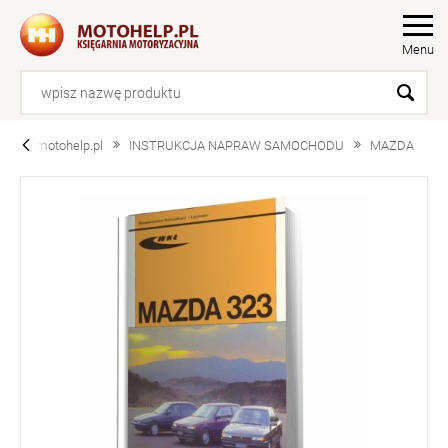
Menu
motohelp.pl
INSTRUKCJA NAPRAW SAMOCHODU
MAZDA