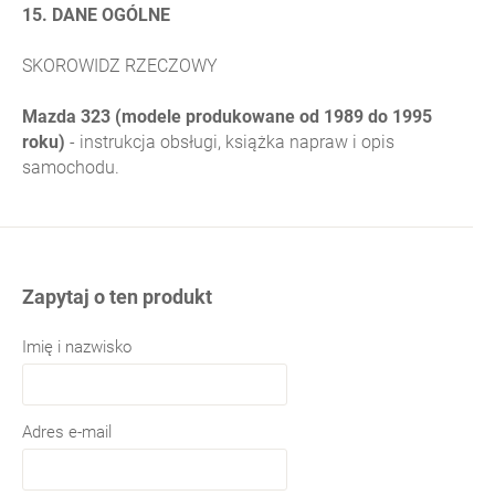
15. DANE OGÓLNE
SKOROWIDZ RZECZOWY
Mazda 323 (modele produkowane od 1989 do 1995
roku)
- instrukcja obsługi, książka napraw i opis
samochodu.
Zapytaj o ten produkt
Imię i nazwisko
Adres e-mail